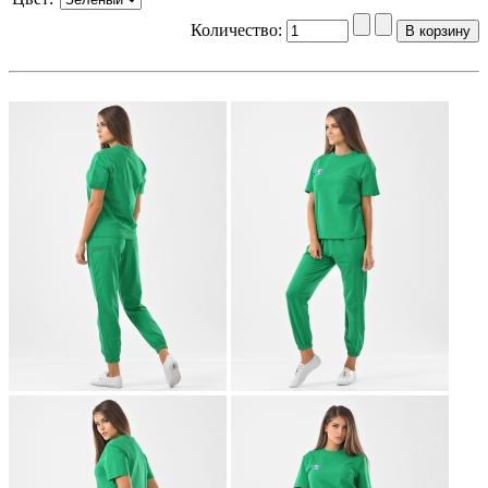
Количество: