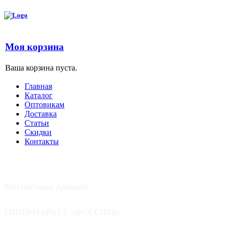
Моя корзина
Ваша корзина пуста.
Главная
Каталог
Оптовикам
Доставка
Статьи
Скидки
Контакты
Контактные
данные:
ГИПЕРМАРКЕТ «ФУД СИТИ»