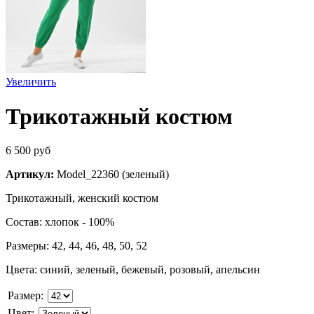
Увеличить
Трикотажный костюм
6 500 руб
Артикул:
Model_22360 (зеленый)
Трикотажный, женский костюм
Состав: хлопок - 100%
Размеры: 42, 44, 46, 48, 50, 52
Цвета: синий, зеленый, бежевый, розовый, апельсин
Размер
:
Цвет
: