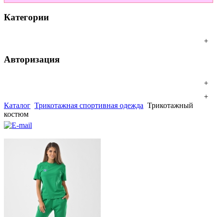
Категории
+
Авторизация
+
+
Каталог
Трикотажная спортивная одежда
Трикотажный
костюм