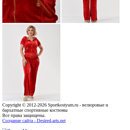
Copyright © 2012-2026 Sportkostyum.ru - велюровые и
бархатные спортивные костюмы
Все права защищены.
Создание сайта -
Desired-arts.net