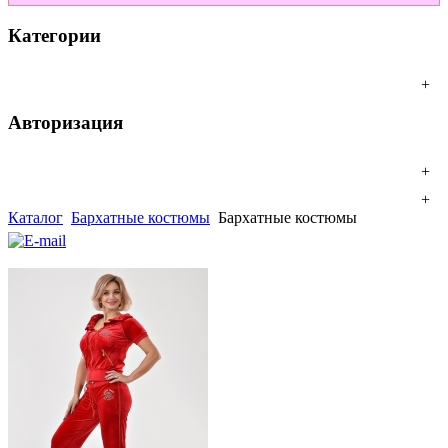
Категории
+
Авторизация
+
+
Каталог
Бархатные костюмы
Бархатные костюмы