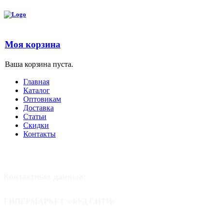
Моя корзина
Ваша корзина пуста.
Главная
Каталог
Оптовикам
Доставка
Статьи
Скидки
Контакты
Контактные
данные:
ГИПЕРМАРКЕТ «ФУД СИТИ»