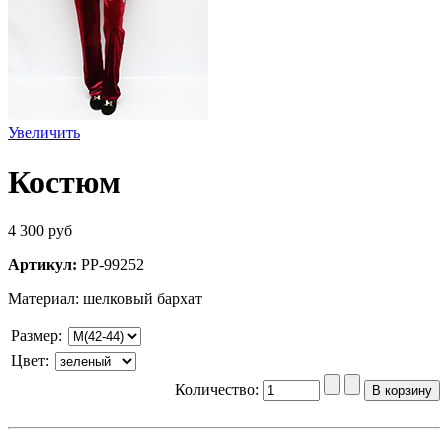
Увеличить
Костюм
4 300 руб
Артикул:
PP-99252
Материал: шелковый бархат
Размер
:
Цвет
:
Количество: