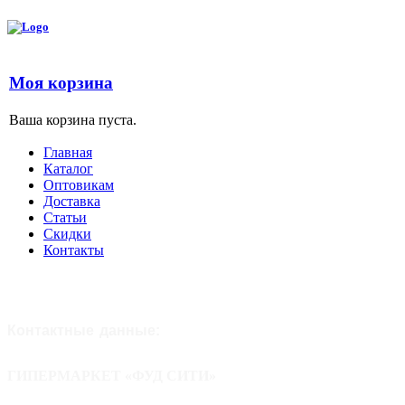
Моя корзина
Ваша корзина пуста.
Главная
Каталог
Оптовикам
Доставка
Статьи
Скидки
Контакты
Контактные
данные:
ГИПЕРМАРКЕТ «ФУД СИТИ»