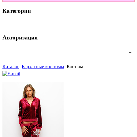
Категории
+
Авторизация
+
+
Каталог
Бархатные костюмы
Костюм